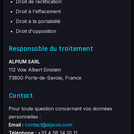
Droit de rectification
Droit à l'effacement
Droit à la portabilité
Droit d'opposition
Responsable du traitement
ALPIUM SARL
112 Voie Albert Einstein
73800 Porte-de-Savoie, France
Contact
Pour toute question concernant vos données
personnelles :
Email :
contact@alpium.com
Téléphone :
+33 4 58 14 10 11