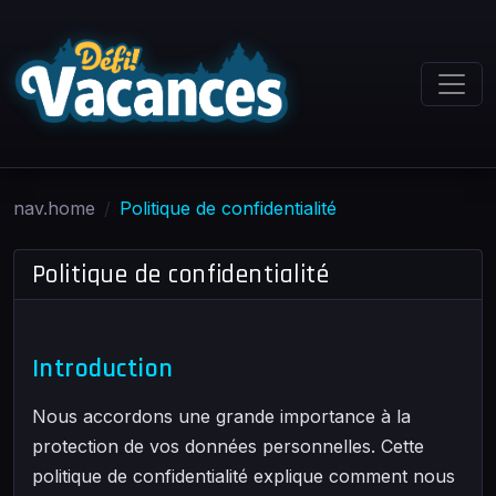
nav.home
Politique de confidentialité
Politique de confidentialité
Introduction
Nous accordons une grande importance à la
protection de vos données personnelles. Cette
politique de confidentialité explique comment nous