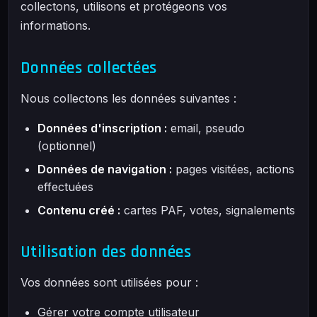
collectons, utilisons et protégeons vos
informations.
Données collectées
Nous collectons les données suivantes :
Données d'inscription :
email, pseudo
(optionnel)
Données de navigation :
pages visitées, actions
effectuées
Contenu créé :
cartes PAF, votes, signalements
Utilisation des données
Vos données sont utilisées pour :
Gérer votre compte utilisateur