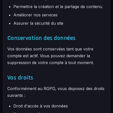
Permettre la création et le partage de contenu
Améliorer nos services
Assurer la sécurité du site
Conservation des données
Vos données sont conservées tant que votre
compte est actif. Vous pouvez demander la
suppression de votre compte à tout moment.
Vos droits
Conformément au RGPD, vous disposez des droits
suivants :
Droit d'accès à vos données