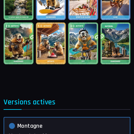
Versions actives
Montagne