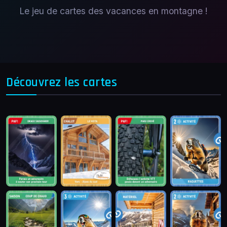
Le jeu de cartes des vacances en montagne !
Découvrez les cartes